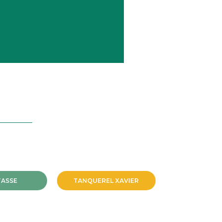
TASSE
TANQUEREL XAVIER