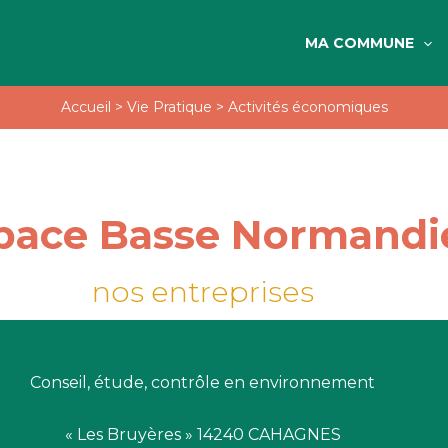
MA COMMUNE
Accueil
>
Vie Pratique
>
Activités économiques
pace Basse Normandi
nos entreprises
Conseil, étude, contrôle en environnement
« Les Bruyères » 14240 CAHAGNES