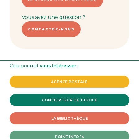
Vous avez une question ?
CONTACTEZ-NOUS
Cela pourrait
vous intéresser :
AGENCE POSTALE
CONCILIATEUR DE JUSTICE
LA BIBLIOTHÈQUE
POINT INFO 14