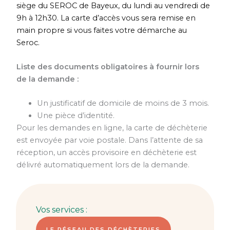
siège du SEROC de Bayeux, du lundi au vendredi de
9h à 12h30. La carte d’accès vous sera remise en
main propre si vous faites votre démarche au
Seroc.
Liste des documents obligatoires à fournir lors
de la demande :
Un justificatif de domicile de moins de 3 mois.
Une pièce d’identité.
Pour les demandes en ligne, la carte de déchèterie
est envoyée par voie postale. Dans l’attente de sa
réception, un accès provisoire en déchèterie est
délivré automatiquement lors de la demande.
Vos services :
LE RÉSEAU DES DÉCHÈTERIES