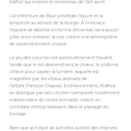
édifice qui incarne le renouveau de l’art sacré.
L’architecture de Baur privilégie l’épure et la
simplicité au service de la liturgie. À l’intérieur,
l’espace se déploie en forme d’éventail, sans aucun
pilier pour entraver la vue, créant une atmosphère
de rassemblement unique.
Le jeu des volumes est particulièrement travaillé :
tandis que le sol descend vers le chœur, le plafond
s’élève pour capter la lumière, laquelle est
magnifiée par les vitraux abstraits de
l’artiste François Chapuis. Extérieurement, l’édifice
se distingue par son clocher-campanile totalement
indépendant du corps principal, créant un
contraste vertical saisissant dans le paysage du
bocage.
Bien que son style ait autrefois suscité des réserves