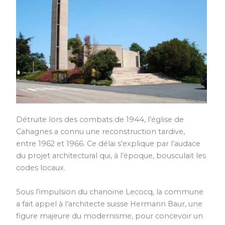
Détruite lors des combats de 1944, l’église de
Cahagnes a connu une reconstruction tardive,
entre 1962 et 1966. Ce délai s’explique par l’audace
du projet architectural qui, à l’époque, bousculait les
codes locaux.
Sous l’impulsion du chanoine Lecocq, la commune
a fait appel à l’architecte suisse Hermann Baur, une
figure majeure du modernisme, pour concevoir un