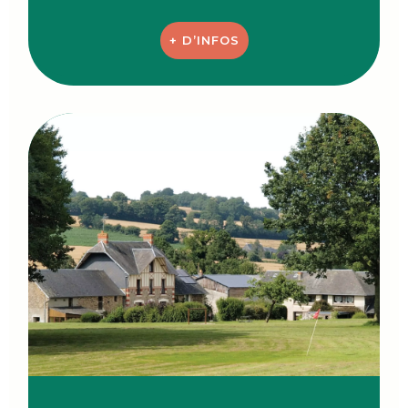
+ D’INFOS