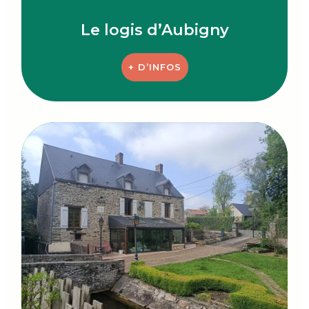
Le logis d’Aubigny
+ D’INFOS