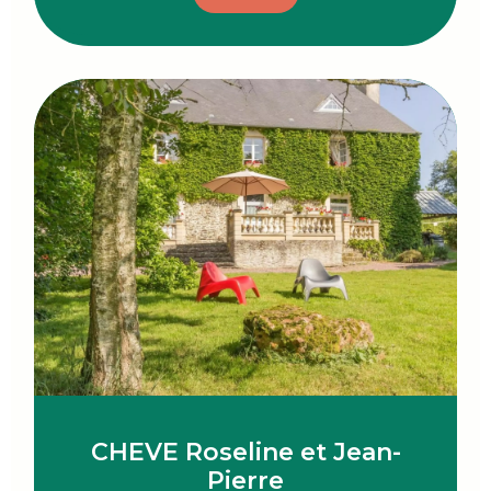
CHEVE Roseline et Jean-
Pierre