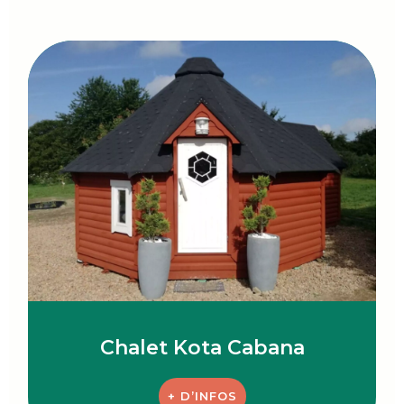
Chalet Kota Cabana
+ D’INFOS