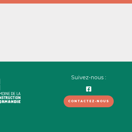
Suivez-nous :
CONTACTEZ-NOUS