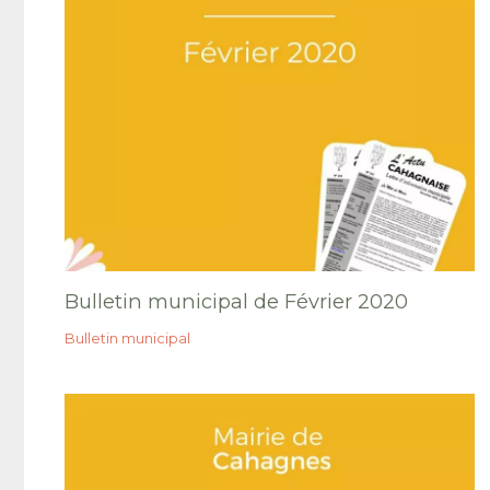
Bulletin municipal de Février 2020
Bulletin municipal