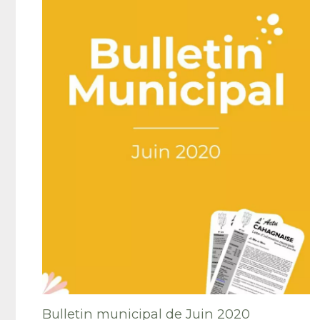
Bulletin municipal de Juin 2020