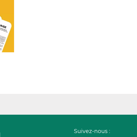
Suivez-nous :