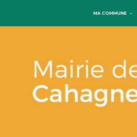
MA COMMUNE