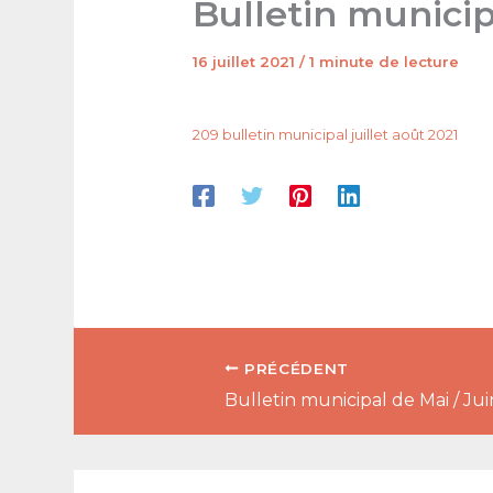
Bulletin municipa
16 juillet 2021
/
1 minute de lecture
209 bulletin municipal juillet août 2021
PRÉCÉDENT
Bulletin municipal de Mai / Ju