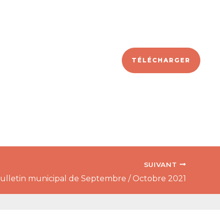
TÉLÉCHARGER
SUIVANT
ulletin municipal de Septembre / Octobre 2021