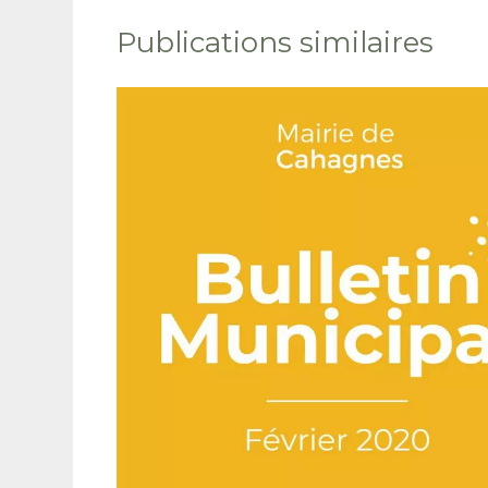
Publications similaires