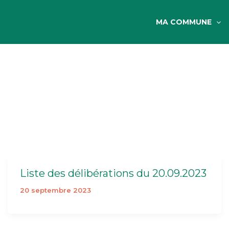
MA COMMUNE
Liste des délibérations du 20.09.2023
20 septembre 2023