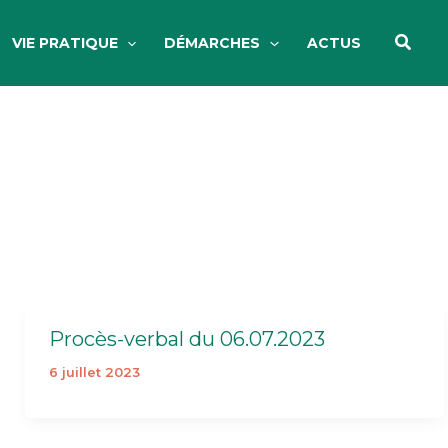
Reche
VIE PRATIQUE
DÉMARCHES
ACTUS
Procès-verbal du 06.07.2023
6 juillet 2023