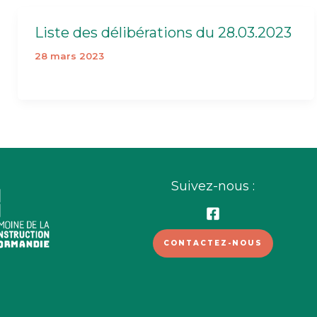
Liste des délibérations du 28.03.2023
28 mars 2023
Suivez-nous :
CONTACTEZ-NOUS